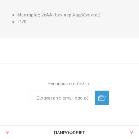
Μπαταρίας 2xAA (δεν περιλαμβάνονται)
IP20
Ενημερωτικό δελτίο
ΠΛΗΡΟΦΟΡΊΕΣ