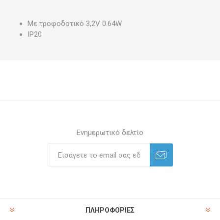
Με τροφοδοτικό 3,2V 0.64W
IP20
Ενημερωτικό δελτίο
ΠΛΗΡΟΦΟΡΊΕΣ