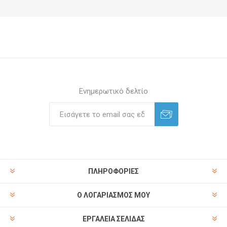
Ενημερωτικό δελτίο
ΠΛΗΡΟΦΟΡΊΕΣ
Ο ΛΟΓΑΡΙΑΣΜΌΣ ΜΟΥ
ΕΡΓΑΛΕΊΑ ΣΕΛΊΔΑΣ