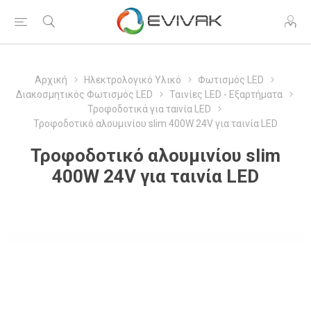
Αρχική
Ηλεκτρολογικό Υλικό
Φωτισμός LED
Διακοσμητικός Φωτισμός LED
Ταινίες LED - Εξαρτήματα
Τροφοδοτικά για ταiνία LED
Τροφοδοτικό αλουμινίου slim 400W 24V για ταινία LED
Τροφοδοτικό αλουμινίου slim
400W 24V για ταινία LED