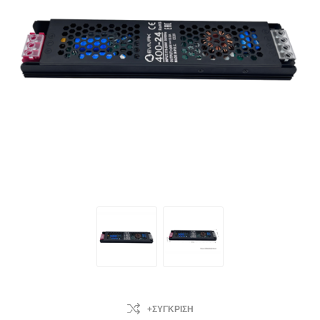
+ΣΎΓΚΡΙΣΗ