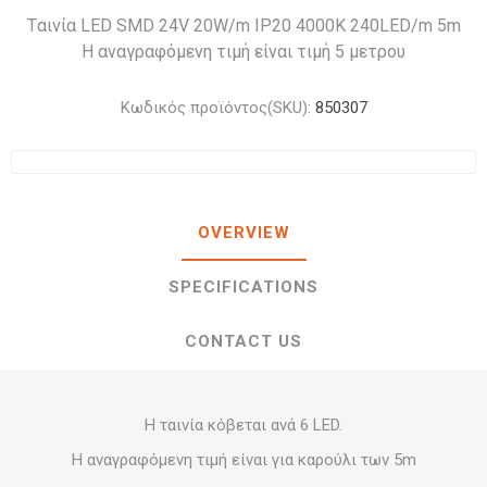
Tαινία LED SMD 24V 20W/m IP20 4000K 240LED/m 5m
Η αναγραφόμενη τιμή είναι τιμή 5 μετρου
Κωδικός προϊόντος(SKU):
850307
OVERVIEW
SPECIFICATIONS
CONTACT US
Η ταινία κόβεται ανά 6 LED.
Η αναγραφόμενη τιμή είναι για καρούλι των 5m