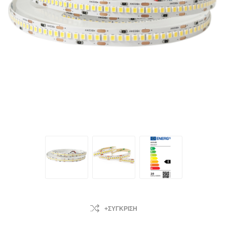
+ΣΎΓΚΡΙΣΗ