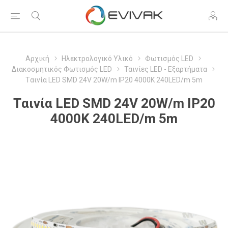
Αρχική
Ηλεκτρολογικό Υλικό
Φωτισμός LED
Διακοσμητικός Φωτισμός LED
Ταινίες LED - Εξαρτήματα
Tαινία LED SMD 24V 20W/m IP20 4000K 240LED/m 5m
Tαινία LED SMD 24V 20W/m IP20
4000K 240LED/m 5m