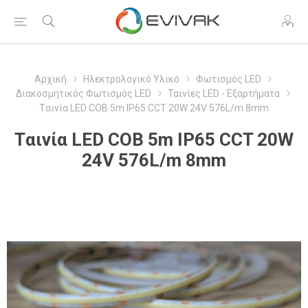
Αρχική
Ηλεκτρολογικό Υλικό
Φωτισμός LED
Διακοσμητικός Φωτισμός LED
Ταινίες LED - Εξαρτήματα
Tαινία LED COB 5m IP65 CCT 20W 24V 576L/m 8mm
Tαινία LED COB 5m IP65 CCT 20W
24V 576L/m 8mm