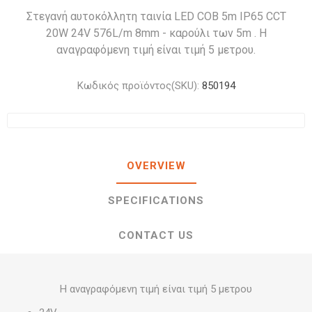
Στεγανή αυτοκόλλητη ταινία LED COB 5m IP65 CCT
20W 24V 576L/m 8mm - καρούλι των 5m . Η
αναγραφόμενη τιμή είναι τιμή 5 μετρου.
Κωδικός προϊόντος(SKU):
850194
OVERVIEW
SPECIFICATIONS
CONTACT US
Η αναγραφόμενη τιμή είναι τιμή 5 μετρου