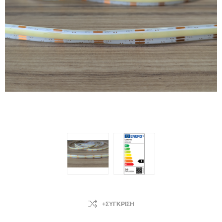
+ΣΎΓΚΡΙΣΗ