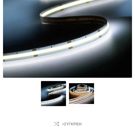
+ΣΎΓΚΡΙΣΗ