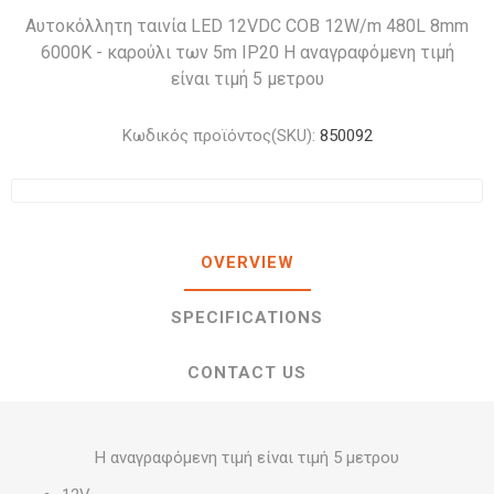
Αυτοκόλλητη ταινία LED 12VDC COB 12W/m 480L 8mm
6000K - καρούλι των 5m IP20 Η αναγραφόμενη τιμή
είναι τιμή 5 μετρου
Κωδικός προϊόντος(SKU):
850092
OVERVIEW
SPECIFICATIONS
CONTACT US
Η αναγραφόμενη τιμή είναι τιμή 5 μετρου