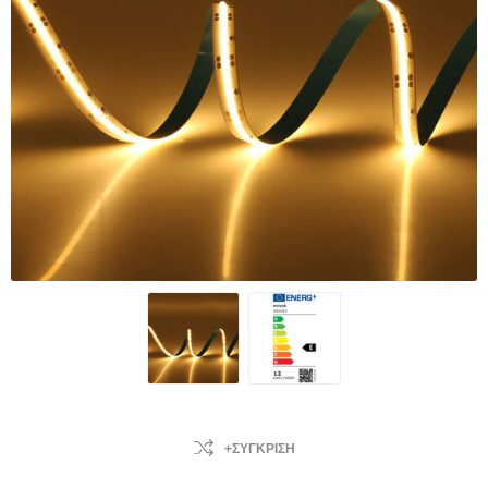
+ΣΎΓΚΡΙΣΗ