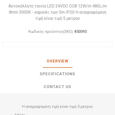
Αυτοκόλλητη ταινία LED 24VDC COB 12W/m 480L/m
8mm 3000K - καρούλι των 5m IP20 Η αναγραφόμενη
τιμή είναι τιμή 5 μετρου
Κωδικός προϊόντος(SKU):
850093
OVERVIEW
SPECIFICATIONS
CONTACT US
Η αναγραφόμενη τιμή είναι τιμή 5 μετρου