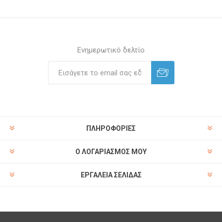
Ενημερωτικό δελτίο
ΠΛΗΡΟΦΟΡΊΕΣ
Ο ΛΟΓΑΡΙΑΣΜΌΣ ΜΟΥ
ΕΡΓΑΛΕΊΑ ΣΕΛΊΔΑΣ