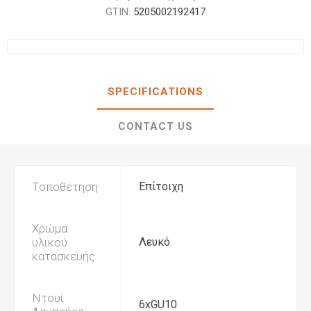
GTIN:
5205002192417
SPECIFICATIONS
CONTACT US
Τοποθέτηση
Επίτοιχη
Χρώμα
υλικού
Λευκό
κατασκευής
Ντουί
6xGU10