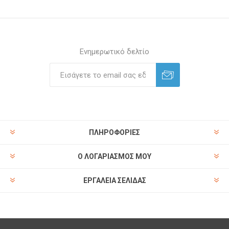
Ενημερωτικό δελτίο
ΠΛΗΡΟΦΟΡΊΕΣ
Ο ΛΟΓΑΡΙΑΣΜΌΣ ΜΟΥ
ΕΡΓΑΛΕΊΑ ΣΕΛΊΔΑΣ