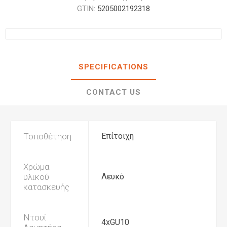
GTIN:
5205002192318
SPECIFICATIONS
CONTACT US
Τοποθέτηση
Επίτοιχη
Χρώμα
υλικού
Λευκό
κατασκευής
Ντουί
4xGU10