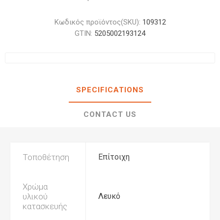
Κωδικός προϊόντος(SKU):
109312
GTIN:
5205002193124
SPECIFICATIONS
CONTACT US
Τοποθέτηση
Επίτοιχη
Χρώμα
υλικού
Λευκό
κατασκευής