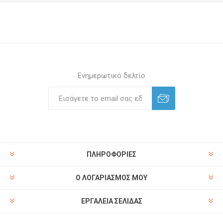
Ενημερωτικό δελτίο
ΠΛΗΡΟΦΟΡΊΕΣ
Ο ΛΟΓΑΡΙΑΣΜΌΣ ΜΟΥ
ΕΡΓΑΛΕΊΑ ΣΕΛΊΔΑΣ