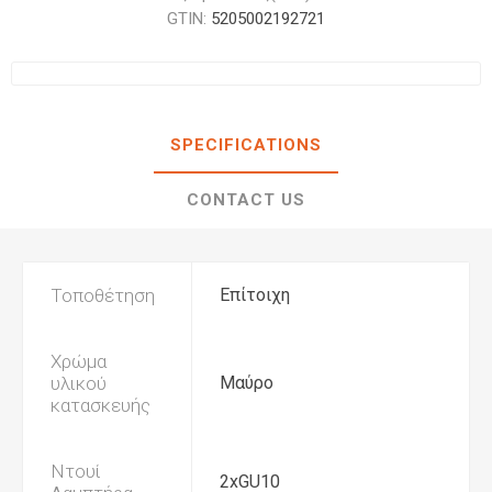
GTIN:
5205002192721
SPECIFICATIONS
CONTACT US
Τοποθέτηση
Επίτοιχη
Χρώμα
υλικού
Μαύρο
κατασκευής
Ντουί
2xGU10