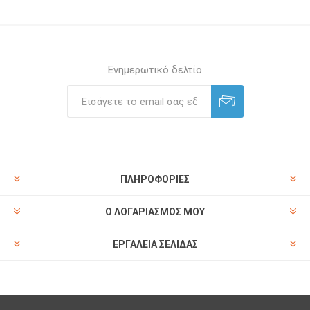
Ενημερωτικό δελτίο
ΠΛΗΡΟΦΟΡΊΕΣ
Ο ΛΟΓΑΡΙΑΣΜΌΣ ΜΟΥ
ΕΡΓΑΛΕΊΑ ΣΕΛΊΔΑΣ