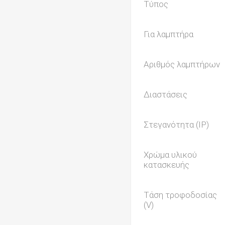
Τύπος
Για λαμπτήρα
Αριθμός λαμπτήρων
Διαστάσεις
Στεγανότητα (IP)
Χρώμα υλικού
κατασκευής
Τάση τροφοδοσίας
(V)