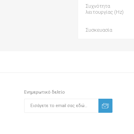
Συχνότητα
λειτουργίας (Hz)
Συσκευασία
Ενημερωτικό δελτίο