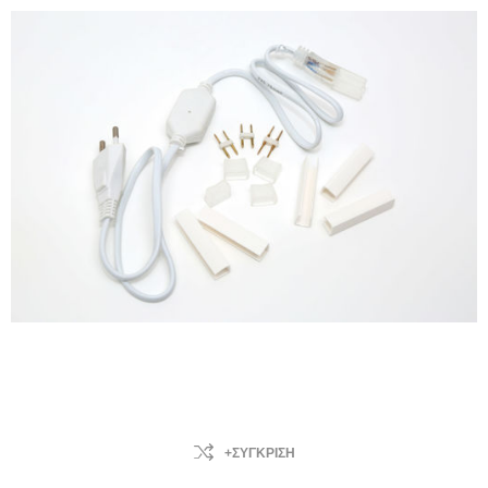
+ΣΎΓΚΡΙΣΗ