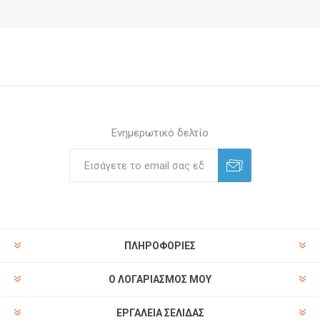
Ενημερωτικό δελτίο
ΠΛΗΡΟΦΟΡΊΕΣ
Ο ΛΟΓΑΡΙΑΣΜΌΣ ΜΟΥ
ΕΡΓΑΛΕΊΑ ΣΕΛΊΔΑΣ