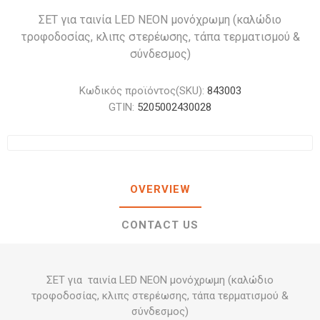
ΣΕΤ για ταινία LED ΝΕΟΝ μονόχρωμη (καλώδιο
τροφοδοσίας, κλιπς στερέωσης, τάπα τερματισμού &
σύνδεσμος)
Κωδικός προϊόντος(SKU):
843003
GTIN:
5205002430028
OVERVIEW
CONTACT US
ΣΕΤ για ταινία LED ΝΕΟΝ μονόχρωμη (καλώδιο
τροφοδοσίας, κλιπς στερέωσης, τάπα τερματισμού &
σύνδεσμος)