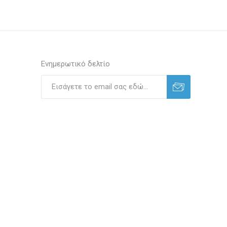
Ενημερωτικό δελτίο