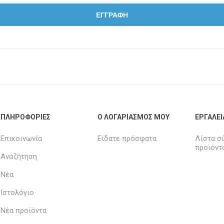
ΠΛΗΡΟΦΟΡΊΕΣ
Ο ΛΟΓΑΡΙΑΣΜΌΣ ΜΟΥ
ΕΡΓΑΛΕΊ
Επικοινωνία
Είδατε πρόσφατα
Λίστα σ
προϊόντ
Αναζήτηση
Νέα
Ιστολόγιο
Νέα προϊόντα