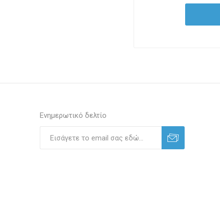
Ενημερωτικό δελτίο