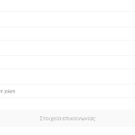
Στοιχεία επικοινωνίας