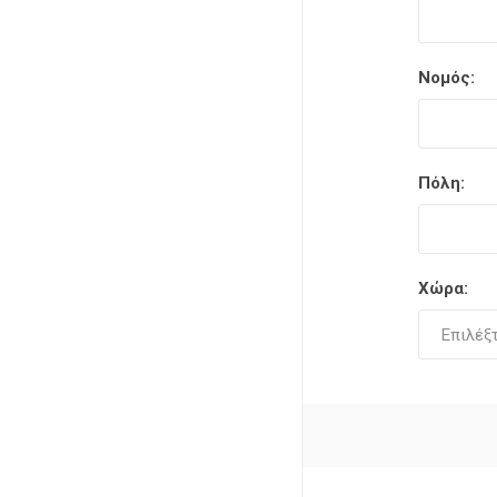
Νομός:
Πόλη:
Χώρα: