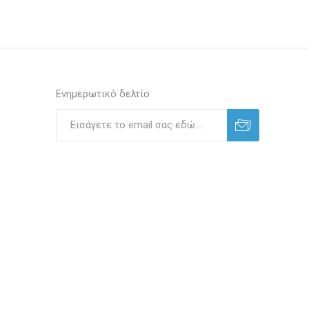
Ενημερωτικό δελτίο