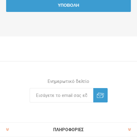
Ενημερωτικό δελτίο
ΠΛΗΡΟΦΟΡΊΕΣ