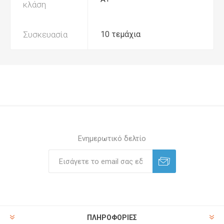
κλάση
Συσκευασία
10 τεμάχια
Ενημερωτικό δελτίο
ΠΛΗΡΟΦΟΡΊΕΣ