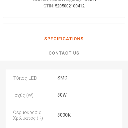
GTIN:
5205002100412
SPECIFICATIONS
CONTACT US
Τύπος LED
SMD
Ισχύς (W)
30W
Θερμοκρασία
3000K
Χρώματος (K)