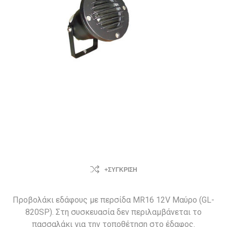
+ΣΎΓΚΡΙΣΗ
Προβολάκι εδάφους με περσίδα MR16 12V Μαύρο (GL-
820SP). Στη συσκευασία δεν περιλαμβάνεται το
πασσαλάκι για την τοποθέτηση στο έδαφος.