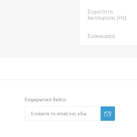
Συχνότητα
λειτουργίας (Hz)
Συσκευασία
Ενημερωτικό δελτίο