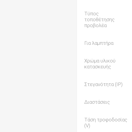
Τύπος
τοποθέτησης
προβολέα
Για λαμπτήρα
Χρώμα υλικού
κατασκευής
Στεγανότητα (IP)
Διαστάσεις
Τάση τροφοδοσίας
(V)