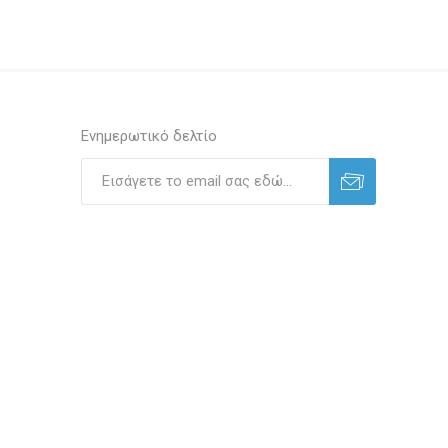
Ενημερωτικό δελτίο