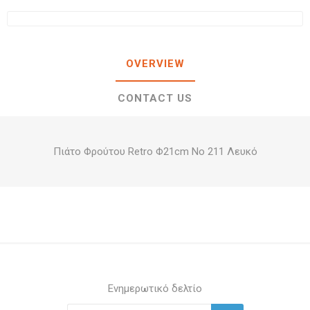
OVERVIEW
CONTACT US
Πιάτο Φρούτου Retro Φ21cm Νο 211 Λευκό
Ενημερωτικό δελτίο