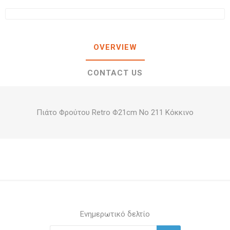
OVERVIEW
CONTACT US
Πιάτο Φρούτου Retro Φ21cm Νο 211 Κόκκινο
Ενημερωτικό δελτίο