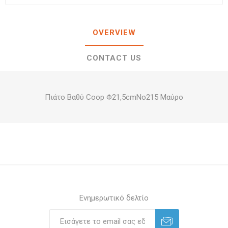
OVERVIEW
CONTACT US
Πιάτο Βαθύ Coop Φ21,5cmΝο215 Μαύρο
Ενημερωτικό δελτίο