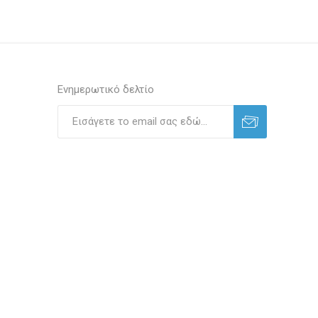
Ενημερωτικό δελτίο