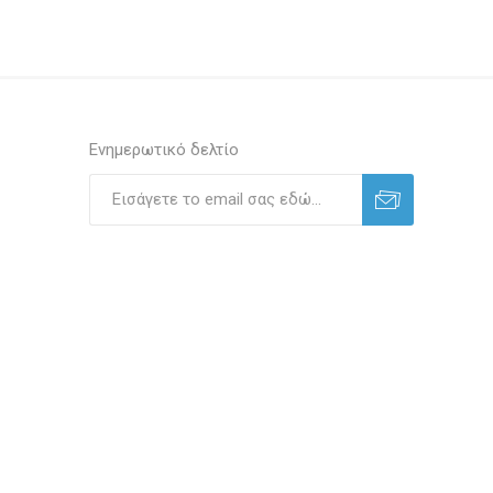
Ενημερωτικό δελτίο