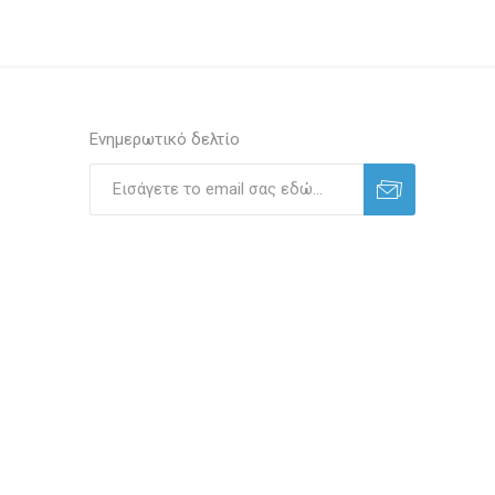
Ενημερωτικό δελτίο