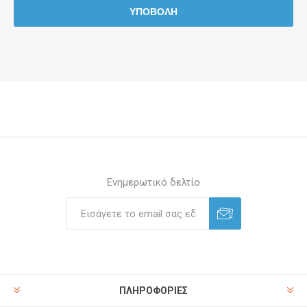
Ενημερωτικό δελτίο
ΠΛΗΡΟΦΟΡΊΕΣ