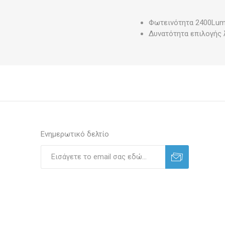
Φωτεινότητα 2400Lu
Δυνατότητα επιλογής 
Ενημερωτικό δελτίο