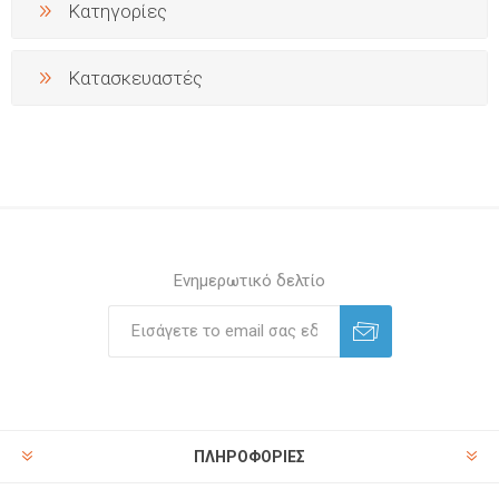
Κατηγορίες
Κατασκευαστές
Ενημερωτικό δελτίο
ΠΛΗΡΟΦΟΡΊΕΣ