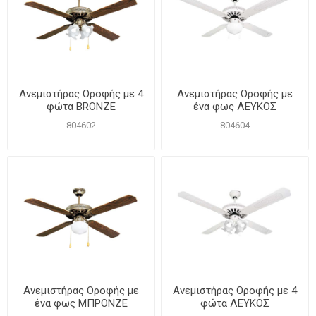
Ανεμιστήρας Οροφής με 4
Ανεμιστήρας Οροφής με
φώτα BRONZE
ένα φως ΛΕΥΚΟΣ
804602
804604
Ανεμιστήρας Οροφής με
Ανεμιστήρας Οροφής με 4
ένα φως ΜΠΡΟΝΖΕ
φώτα ΛΕΥΚΟΣ