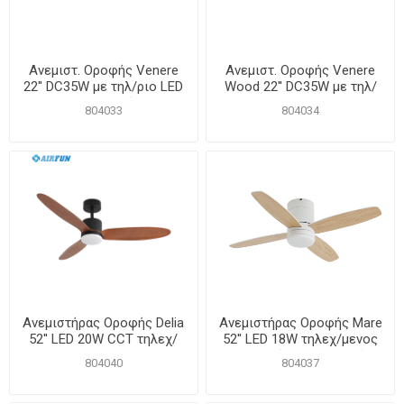
Ανεμιστ. Οροφής Venere
Ανεμιστ. Οροφής Venere
22'' DC35W με τηλ/ριο LED
Wood 22'' DC35W με τηλ/
30W Λευκός
ριο LED 30W
804033
804034
Ανεμιστήρας Οροφής Delia
Ανεμιστήρας Οροφής Mare
52'' LED 20W CCT τηλεχ/
52'' LED 18W τηλεχ/μενος
μενος DC35W
ανοιχτόχρωμα φτερά
804040
804037