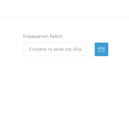
Ενημερωτικό δελτίο