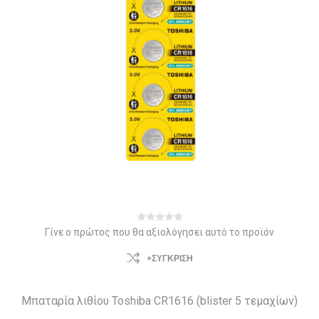
Γίνε ο πρώτος που θα αξιολόγησει αυτό το προϊόν
+ΣΎΓΚΡΙΣΗ
Μπαταρία λιθίου Toshiba CR1616 (blister 5 τεμαχίων)