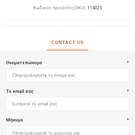
Κωδικός προϊόντος(SKU):
114025
CONTACT US
Ονοματεπώνυμο
*
Το email σας
*
Μήνυμα
*