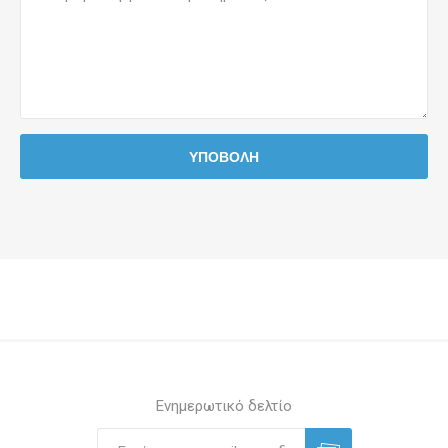
Ενημερωτικό δελτίο