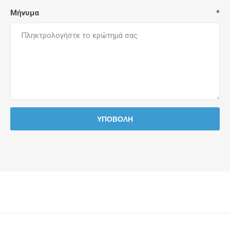
Μήνυμα
*