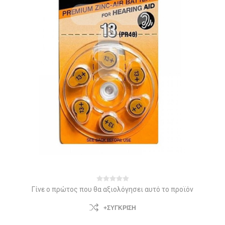
Γίνε ο πρώτος που θα αξιολόγησει αυτό το προϊόν
+ΣΎΓΚΡΙΣΗ