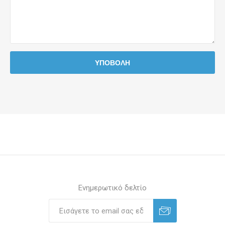
Ενημερωτικό δελτίο