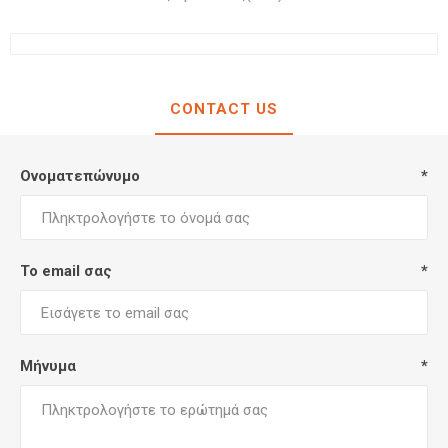
CONTACT US
Ονοματεπώνυμο
*
Το email σας
*
Μήνυμα
*