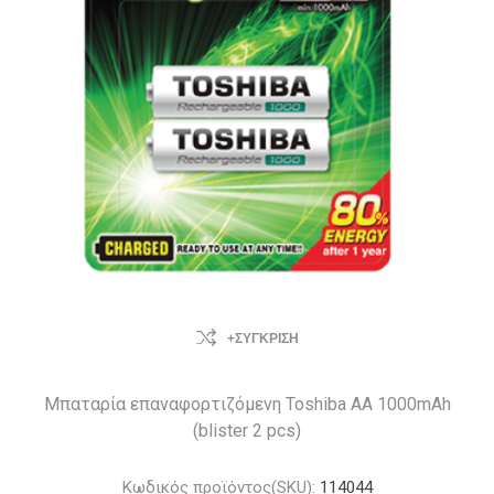
+ΣΎΓΚΡΙΣΗ
Μπαταρία επαναφορτιζόμενη Toshiba AA 1000mAh
(blister 2 pcs)
Κωδικός προϊόντος(SKU):
114044