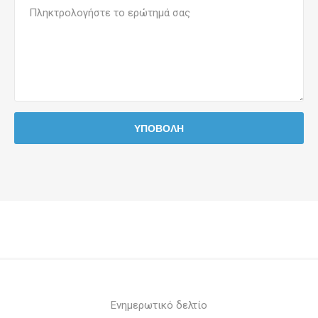
Ενημερωτικό δελτίο