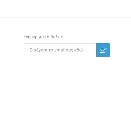
Ενημερωτικό δελτίο