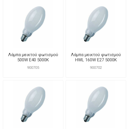
Λάμπα μεικτού φωτισμού
Λάμπα μεικτού φωτισμού
500W E40 5000K
HWL 160W E27 5000Κ
900705
900702