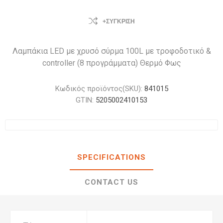
+ΣΎΓΚΡΙΣΗ
Λαμπάκια LED με χρυσό σύρμα 100L με τροφοδοτικό &
controller (8 προγράμματα) Θερμό Φως
Κωδικός προϊόντος(SKU):
841015
GTIN:
5205002410153
SPECIFICATIONS
CONTACT US