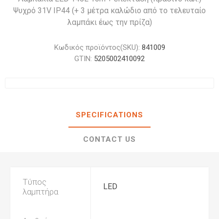
Ψυχρό 31V IP44 (+ 3 μέτρα καλώδιο από το τελευταίο
λαμπάκι έως την πρίζα)
Κωδικός προϊόντος(SKU):
841009
GTIN:
5205002410092
SPECIFICATIONS
CONTACT US
Τύπος
LED
λαμπτήρα