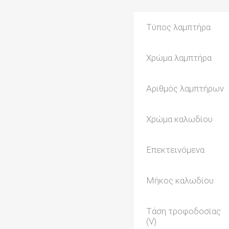
Τύπος λαμπτήρα
Χρώμα λαμπτήρα
Αριθμός λαμπτήρων
Χρώμα καλωδίου
Επεκτεινόμενα
Μήκος καλωδίου
Τάση τροφοδοσίας
(V)