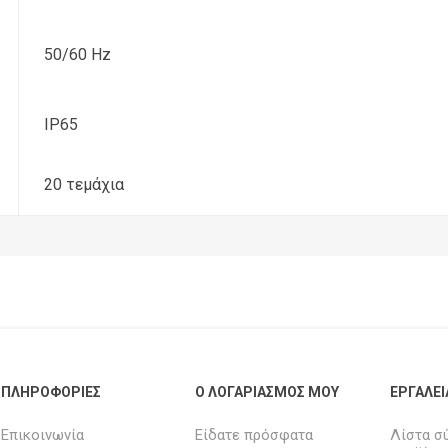
50/60 Hz
IP65
20 τεμάχια
ΠΛΗΡΟΦΟΡΊΕΣ
Ο ΛΟΓΑΡΙΑΣΜΌΣ ΜΟΥ
ΕΡΓΑΛΕΊ
Επικοινωνία
Είδατε πρόσφατα
Λίστα σ