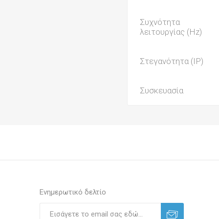
Συχνότητα
λειτουργίας (Hz)
Στεγανότητα (IP)
Συσκευασία
Ενημερωτικό δελτίο