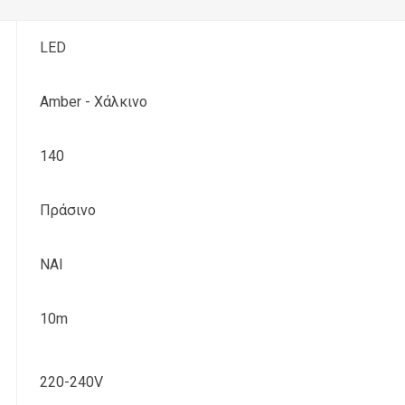
LED
Amber - Χάλκινο
140
Πράσινο
ΝΑΙ
10m
220-240V