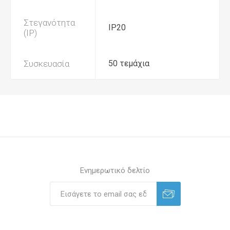
Στεγανότητα
IP20
(IP)
Συσκευασία
50 τεμάχια
Ενημερωτικό δελτίο