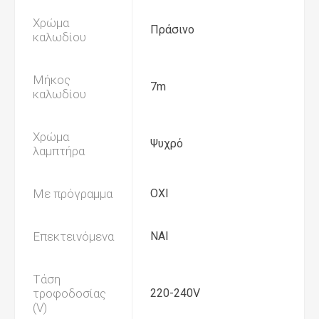
Χρώμα
Πράσινο
καλωδίου
Μήκος
7m
καλωδίου
Χρώμα
Ψυχρό
λαμπτήρα
Με πρόγραμμα
ΟΧΙ
Επεκτεινόμενα
ΝΑΙ
Τάση
τροφοδοσίας
220-240V
(V)