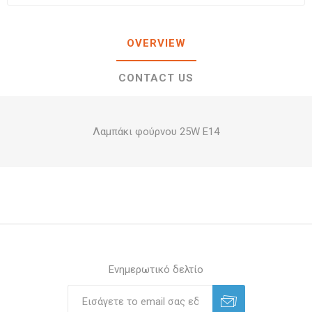
OVERVIEW
CONTACT US
Λαμπάκι φούρνου 25W E14
Ενημερωτικό δελτίο