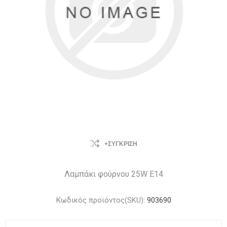
+ΣΎΓΚΡΙΣΗ
Λαμπάκι φούρνου 25W E14
Κωδικός προϊόντος(SKU):
903690