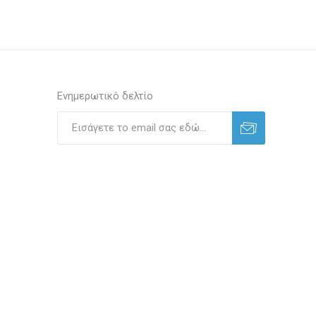
Ενημερωτικό δελτίο