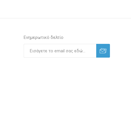
Ενημερωτικό δελτίο