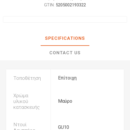
GTIN:
5205002193322
SPECIFICATIONS
CONTACT US
Τοποθέτηση
Επίτοιχη
Χρώμα
υλικού
Μαύρο
κατασκευής
Ντουί
GU10