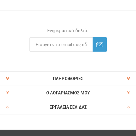
Ενημερωτικό δελτίο
ΠΛΗΡΟΦΟΡΊΕΣ
Ο ΛΟΓΑΡΙΑΣΜΌΣ ΜΟΥ
ΕΡΓΑΛΕΊΑ ΣΕΛΊΔΑΣ