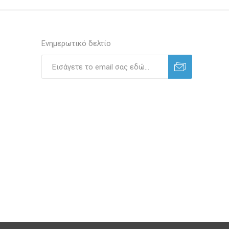
Ενημερωτικό δελτίο