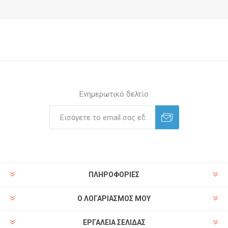
Ενημερωτικό δελτίο
ΠΛΗΡΟΦΟΡΊΕΣ
Ο ΛΟΓΑΡΙΑΣΜΌΣ ΜΟΥ
ΕΡΓΑΛΕΊΑ ΣΕΛΊΔΑΣ