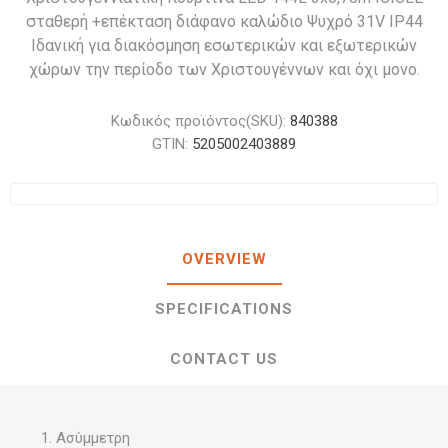
σταθερή +επέκταση διάφανο καλώδιο Ψυχρό 31V IP44
Ιδανική για διακόσμηση εσωτερικών και εξωτερικών
χώρων την περίοδο των Χριστουγέννων και όχι μονο.
Κωδικός προϊόντος(SKU):
840388
GTIN:
5205002403889
OVERVIEW
SPECIFICATIONS
CONTACT US
Ασύμμετρη