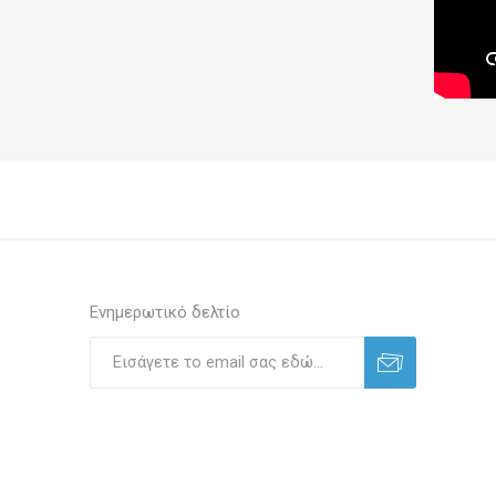
Ενημερωτικό δελτίο