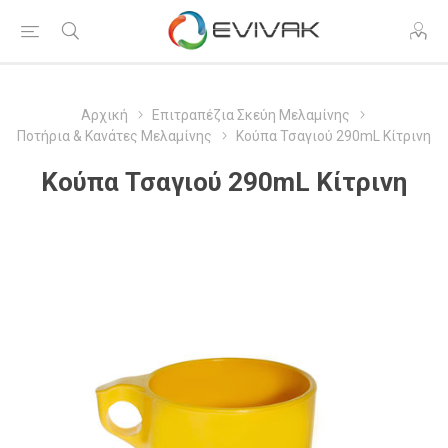
Αρχική
Επιτραπέζια Σκεύη Μελαμίνης
Ποτήρια & Κανάτες Μελαμίνης
Κούπα Τσαγιού 290mL Κίτρινη
Κούπα Τσαγιού 290mL Κίτρινη