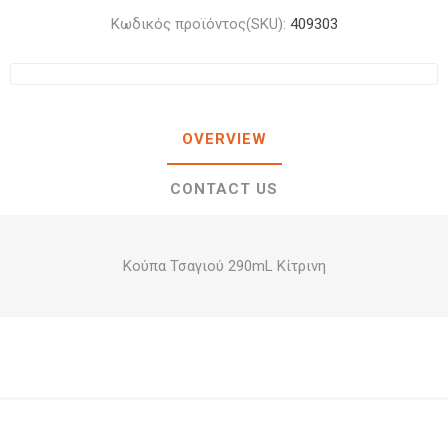
Κωδικός προϊόντος(SKU):
409303
OVERVIEW
CONTACT US
Κούπα Τσαγιού 290mL Κίτρινη